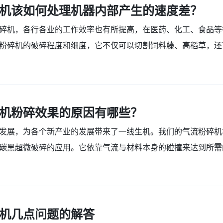
机该如何处理机器内部产生的速度差？
碎机，各行各业的工作效率也有所提高，在医药、化工、食品等
粉碎机的破碎程度和细度，它不仅可以切割饲料藤、高稻草，还
..
机粉碎效果的原因有哪些？
发展，为各个新产业的发展带来了一线生机。我们的气流粉碎机
碳黑超微破碎的应用。它依靠气流与材料本身的碰撞来达到所需
..
机几点问题的解答