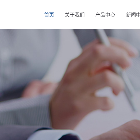
首页
关于我们
产品中心
新闻