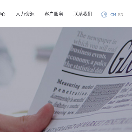
中心
人力资源
客户服务
联系我们
CH
EN