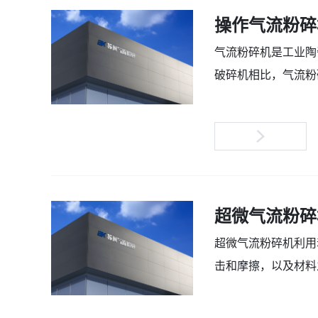
操作气流粉碎
气流粉碎机是工业陶
破碎机相比，气流粉
2022-01-03
超微气流粉碎
超微气流粉碎机利用
击和摩擦，以及材料
料斗或布袋中。这是多.
2022-01-03