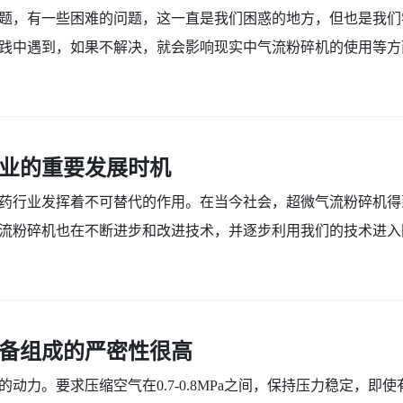
题，有一些困难的问题，这一直是我们困惑的地方，但也是我们
践中遇到，如果不解决，就会影响现实中气流粉碎机的使用等方
...
业的重要发展时机
药行业发挥着不可替代的作用。在当今社会，超微气流粉碎机得
流粉碎机也在不断进步和改进技术，并逐步利用我们的技术进入
..
备组成的严密性很高
动力。要求压缩空气在0.7-0.8MPa之间，保持压力稳定，即