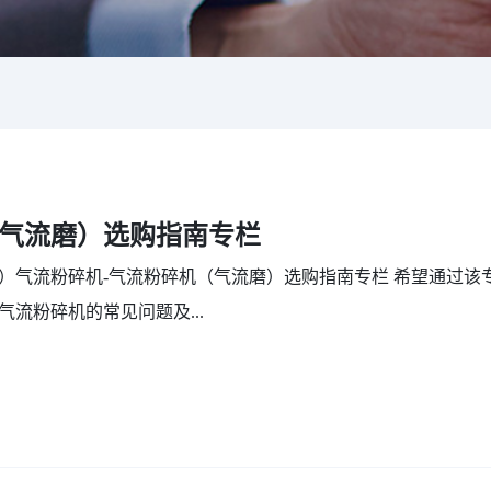
气流磨）选购指南专栏
）气流粉碎机-气流粉碎机（气流磨）选购指南专栏 希望通过该
流粉碎机的常见问题及...