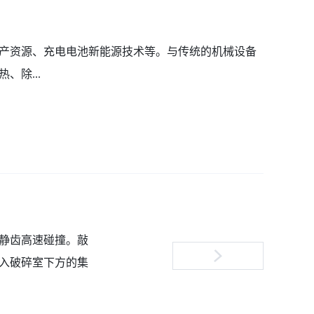
产资源、充电电池新能源技术等。与传统的机械设备
除...
静齿高速碰撞。敲
入破碎室下方的集