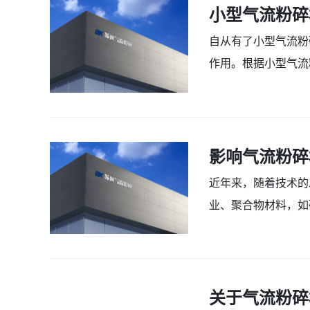
小型气流粉碎
自从有了小型气流粉
作用。根据小型气流
米。是一种常用的储存.
2022-01-03
影响气流粉碎
近年来，随着技术的
业、聚合物材料，如
材料的纯度。脆性材料.
2022-01-03
关于气流粉碎