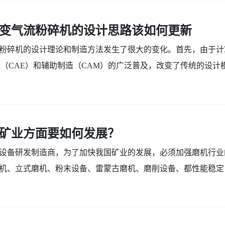
变气流粉碎机的设计思路该如何更新
粉碎机的设计理论和制造方法发生了很大的变化。首先，由于计
程（CAE）和辅助制造（CAM）的广泛普及，改变了传统的设计
..
矿业方面要如何发展？
设备研发制造商，为了加快我国矿业的发展，必须加强磨机行业
机、立式磨机、粉末设备、雷蒙古磨机、磨削设备、都性能稳定
..