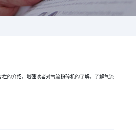
专栏的介绍，增强读者对气流粉碎机的了解，了解气流