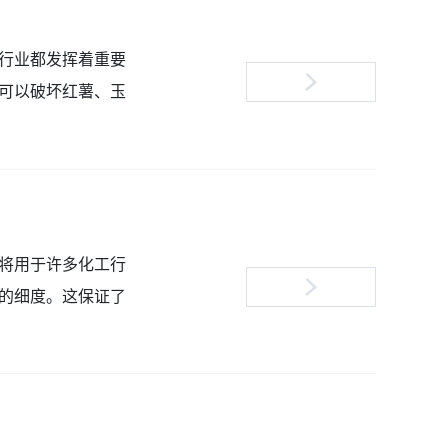
行业都发挥着重要
可以破坏红薯、玉
将用于许多化工行
的细度。这保证了