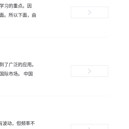
学习的重点。因
面。所以下面，由
到了广泛的应用。
国际市场。 中国
使有波动，但频率不