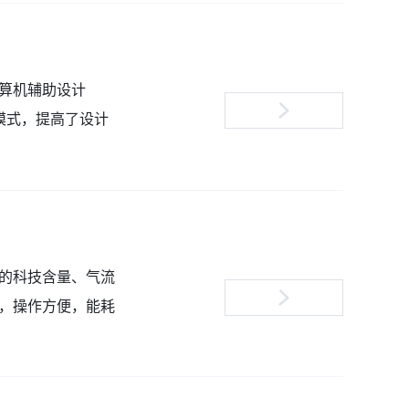
算机辅助设计
模式，提高了设计
的科技含量、气流
，操作方便，能耗