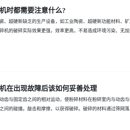
机时都需要注意什么?
瓷、超硬新缺乏的生产设备，如工业陶瓷、超硬新功能材料、矿
碎机的破碎实际效果更强，效率更高，不易造成环境污染、无加热、
机在出现故障后该如何妥善处理
动齿与固定齿之间的相对运动，使粉碎材料在粉碎室内与动齿与
之间的碰撞。敲击和摩擦，以获得破碎。破碎的材料通过筛网落
..