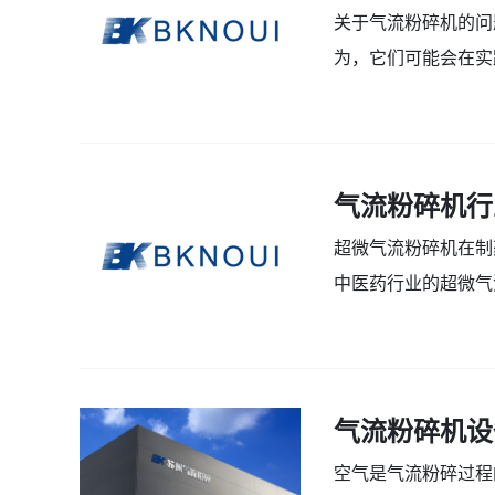
关于气流粉碎机的问
为，它们可能会在实
塞山来为您解答问题。 
2022-01-03
气流粉碎机行
超微气流粉碎机在制
中医药行业的超微气
有着悠久的历史，要逐.
2022-01-03
气流粉碎机设
空气是气流粉碎过程的