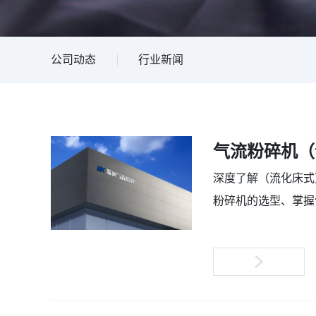
公司动态
行业新闻
气流粉碎机（
深度了解（流化床式
粉碎机的选型、掌握气
2022-01-03